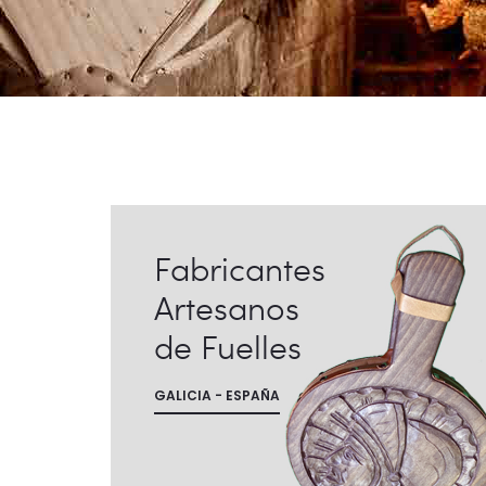
Fabricantes
Artesanos
de Fuelles
GALICIA - ESPAÑA