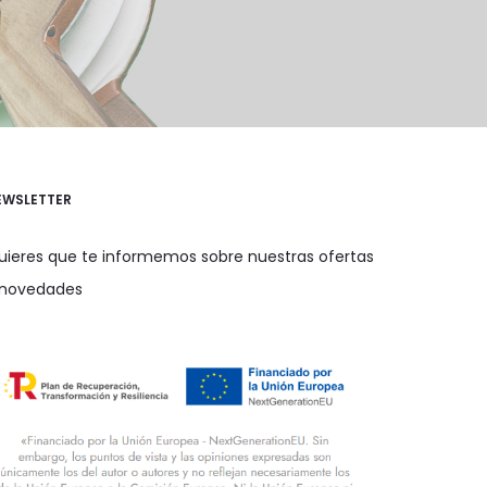
EWSLETTER
uieres que te informemos sobre nuestras ofertas
 novedades