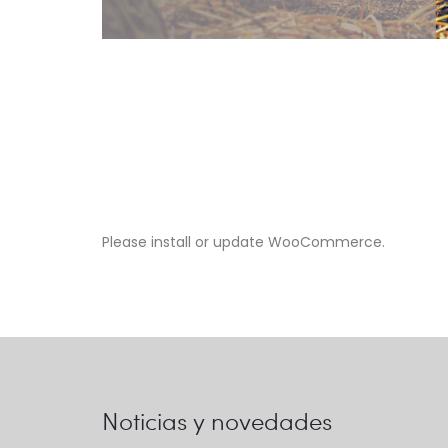
Please install or update WooCommerce.
Noticias y novedades