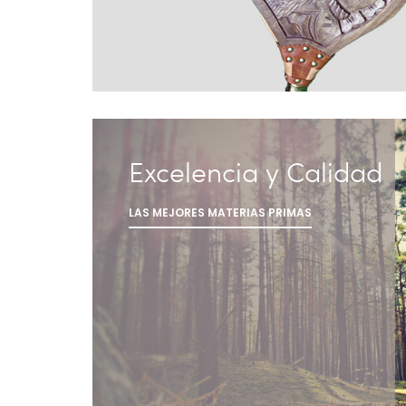
Excelencia y Calidad
LAS MEJORES MATERIAS PRIMAS