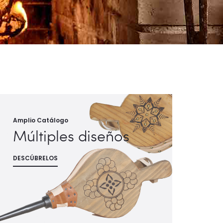
Amplio Catálogo
Múltiples diseños
DESCÚBRELOS