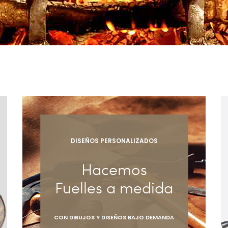
DISEÑOS PERSONALIZADOS
Hacemos
Fuelles a medida
CON DIBUJOS Y DISEÑOS BAJO DEMANDA