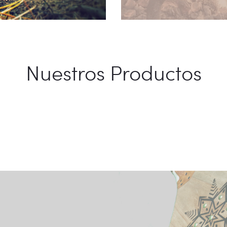
Nuestros Productos