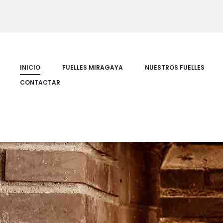
INICIO
FUELLES MIRAGAYA
NUESTROS FUELLES
CONTACTAR