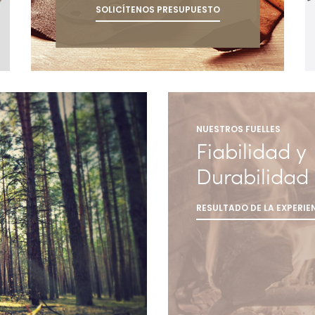
SOLICÍTENOS PRESUPUESTO
NUESTROS FUELLES
Fiabilidad y
Durabilidad
RESULTADO DE LA EXPERIE