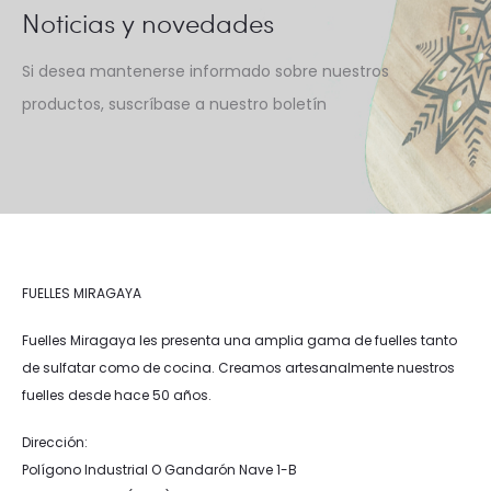
Noticias y novedades
Si desea mantenerse informado sobre nuestros
productos, suscríbase a nuestro boletín
FUELLES MIRAGAYA
Fuelles Miragaya les presenta una amplia gama de fuelles tanto
de sulfatar como de cocina. Creamos artesanalmente nuestros
fuelles desde hace 50 años.
Dirección:
Polígono Industrial O Gandarón Nave 1-B