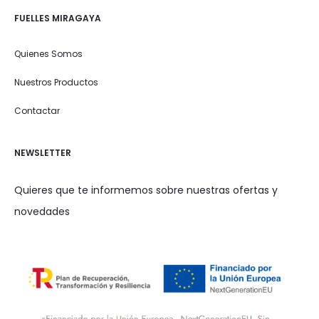
FUELLES MIRAGAYA
Quienes Somos
Nuestros Productos
Contactar
NEWSLETTER
Quieres que te informemos sobre nuestras ofertas y
novedades