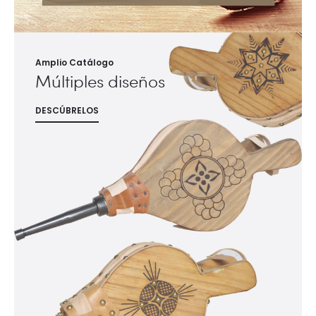
Amplio Catálogo
Múltiples diseños
DESCÚBRELOS