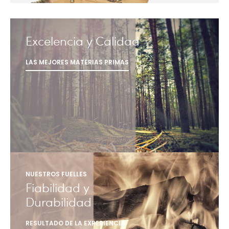
Excelencia y Calidad
LAS MEJORES MATERIAS PRIMAS
NUESTROS FUELLES
Fiabilidad y
Durabilidad
RESULTADO DE LA EXPERIENCIA