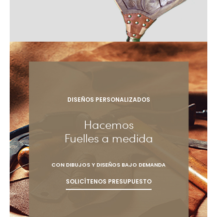
DISEÑOS PERSONALIZADOS
Hacemos
Fuelles a medida
CON DIBUJOS Y DISEÑOS BAJO DEMANDA
SOLICÍTENOS PRESUPUESTO