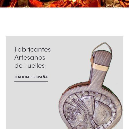
Fabricantes
Artesanos
de Fuelles
GALICIA - ESPAÑA