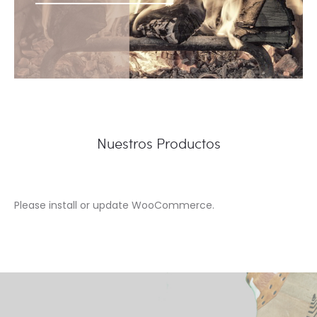
Nuestros Productos
Please install or update WooCommerce.