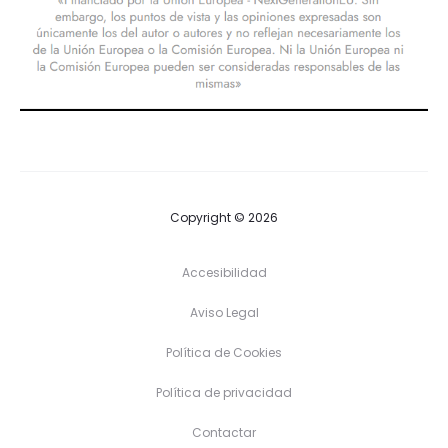
Copyright © 2026
Accesibilidad
Aviso Legal
Política de Cookies
Política de privacidad
Contactar